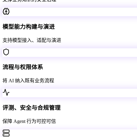
模型能力构建与演进
支持模型接入、适配与演进
流程与权限体系
将 AI 纳入既有业务流程
评测、安全与合规管理
保障 Agent 行为可控可信