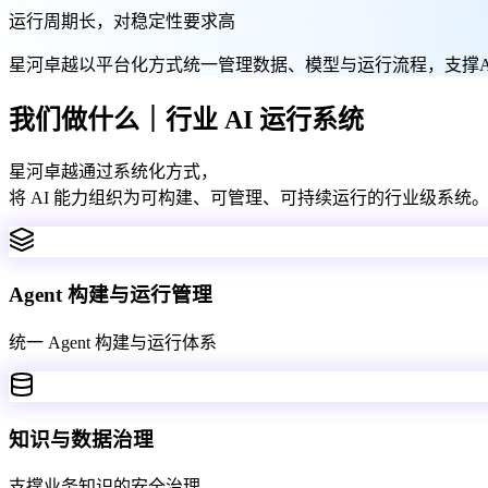
运行周期长，对稳定性要求高
星河卓越以平台化方式
统一管理数据、模型与运行流程，
支撑
我们做什么｜行业 AI 运行系统
星河卓越通过系统化方式，
将 AI 能力组织为可构建、可管理、可持续运行的行业级系统
Agent 构建与运行管理
统一 Agent 构建与运行体系
知识与数据治理
支撑业务知识的安全治理