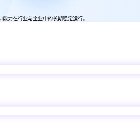
AI能力在行业与企业中的长期稳定运行。
。