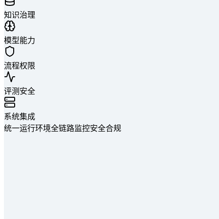
知识治理
模型能力
流程权限
评测安全
系统集成
统一运行环境
全链路监控
安全合规