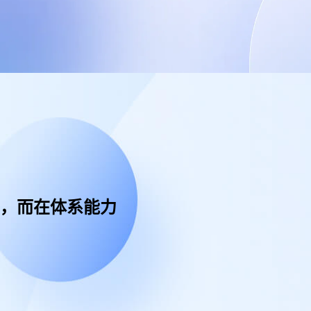
型，而在体系能力