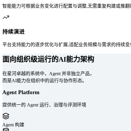
智能能力可根据业务变化进行配置与调整,无需重复构建或推翻
持续演进
平台支持能力的逐步优化与扩展,适配业务规模与需求的持续变
面向组织级运行的AI能力架构
在星河卓越的系统中，Agent 并非独立产品，
而是AI能力在组织中的运行与协作形态。
Agent Platform
提供统一的 Agent 运行、治理与评测环境
Agent 构建