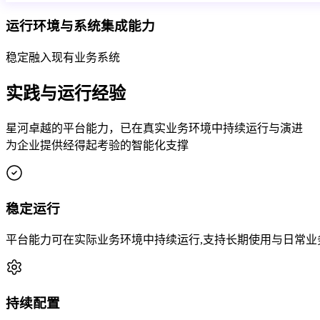
运行环境与系统集成能力
稳定融入现有业务系统
实践与运行经验
星河卓越的平台能力，已在真实业务环境中持续运行与演进
为企业提供经得起考验的智能化支撑
稳定运行
平台能力可在实际业务环境中持续运行,支持长期使用与日常业
持续配置